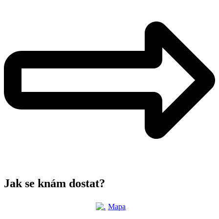
Jak se knám dostat?
Mapa