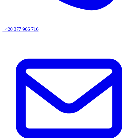
+420 377 966 716