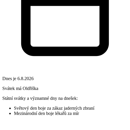
Dnes je 6.8.2026
Svátek má
Oldřiška
Státní svátky a významné dny na dnešek:
Světový den boje za zákaz jaderných zbraní
Mezinárodní den boje lékařů za mír