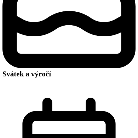
Svátek a výročí