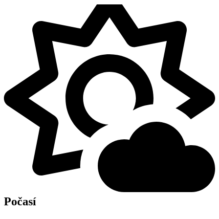
Počasí