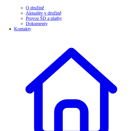
O družině
Aktuality v družině
Provoz ŠD a platby
Dokumenty
Kontakty