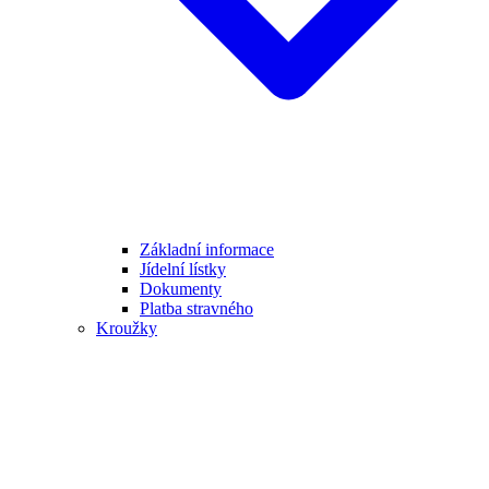
Základní informace
Jídelní lístky
Dokumenty
Platba stravného
Kroužky