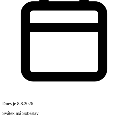
Dnes je 8.8.2026
Svátek má
Soběslav