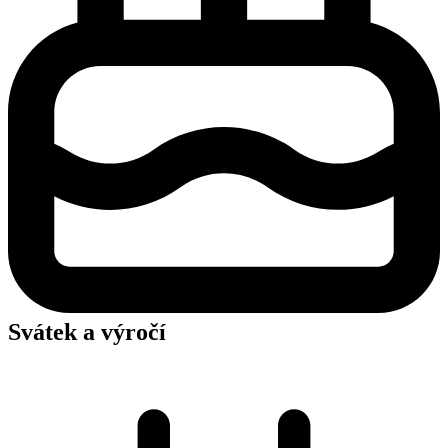
Svátek a výročí