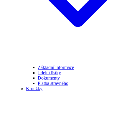
Základní informace
Jídelní lístky
Dokumenty
Platba stravného
Kroužky