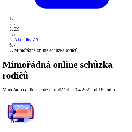
/
ZŠ
/
Aktuality ZŠ
/
Mimořádná online schůzka rodičů
Mimořádná online schůzka
rodičů
Mimořádná online schůzka rodičů dne 9.4.2021 od 16 hodin.