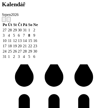
Kalendář
Srpen
2026
Po
Út
St
Čt
Pá
So
Ne
27
28
29
30
31
1
2
3
4
5
6
7
8
9
10
11
12
13
14
15
16
17
18
19
20
21
22
23
24
25
26
27
28
29
30
31
1
2
3
4
5
6