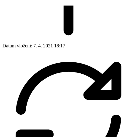
Datum vložení:
7. 4. 2021 18:17