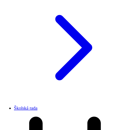
Školská rada