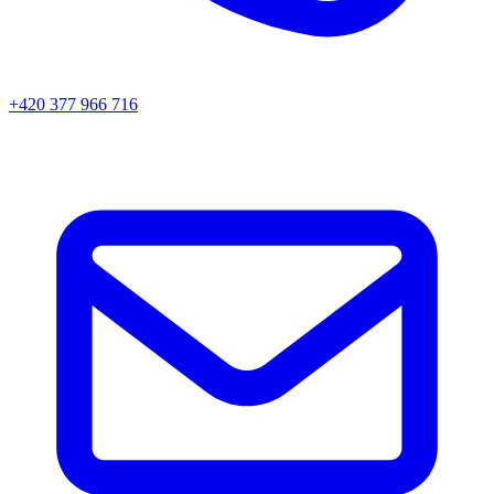
+420 377 966 716