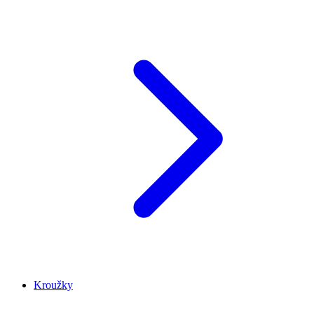
Kroužky