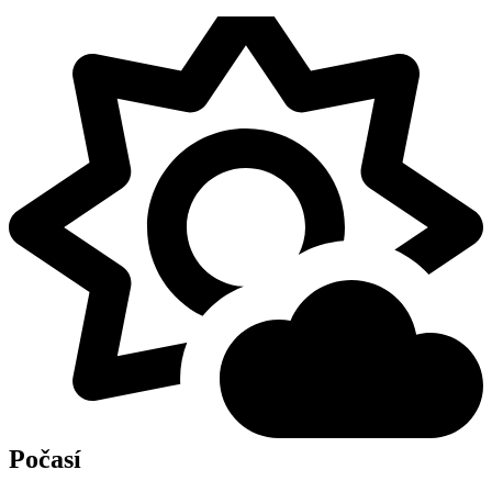
Počasí