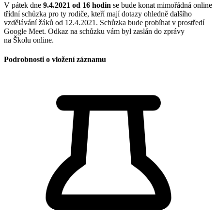
V pátek dne
9.4.2021 od 16 hodin
se bude konat mimořádná online
třídní schůzka pro ty rodiče, kteří mají dotazy ohledně dalšího
vzdělávání žáků od 12.4.2021. Schůzka bude probíhat v prostředí
Google Meet. Odkaz na schůzku vám byl zaslán do zprávy
na Školu online.
Podrobnosti o vložení záznamu