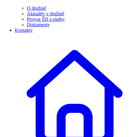
O družině
Aktuality v družině
Provoz ŠD a platby
Dokumenty
Kontakty