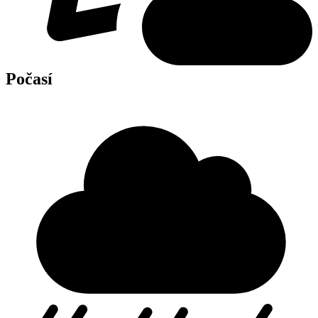
Počasí