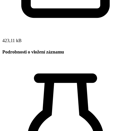
423,11 kB
Podrobnosti o vložení záznamu