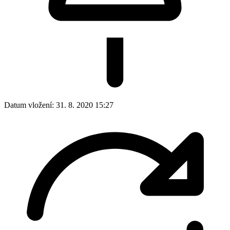
Datum vložení:
31. 8. 2020 15:27