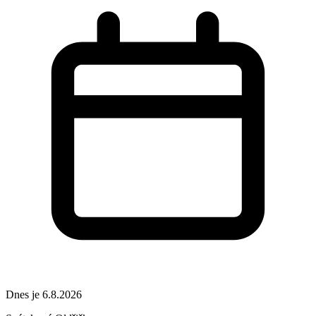
Dnes je 6.8.2026