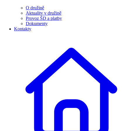
O družině
Aktuality v družině
Provoz ŠD a platby
Dokumenty
Kontakty