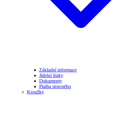
Základní informace
Jídelní lístky
Dokumenty
Platba stravného
Kroužky