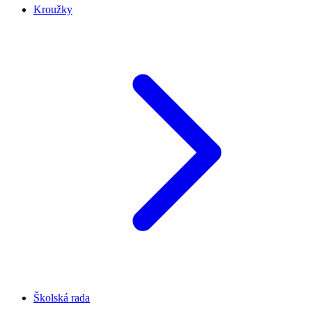
Kroužky
Školská rada