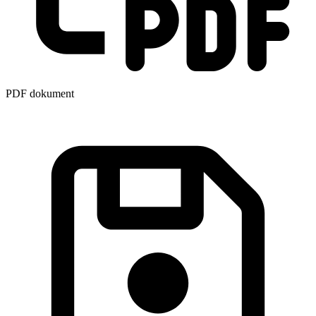
PDF dokument