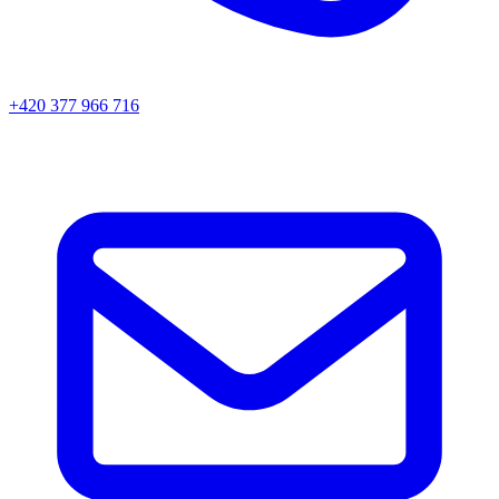
+420 377 966 716