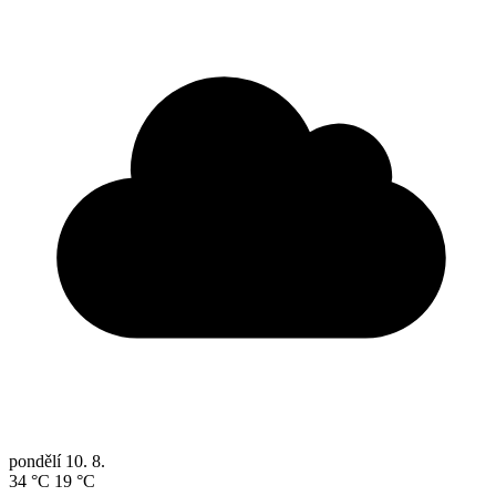
pondělí
10. 8.
34 °C
19 °C