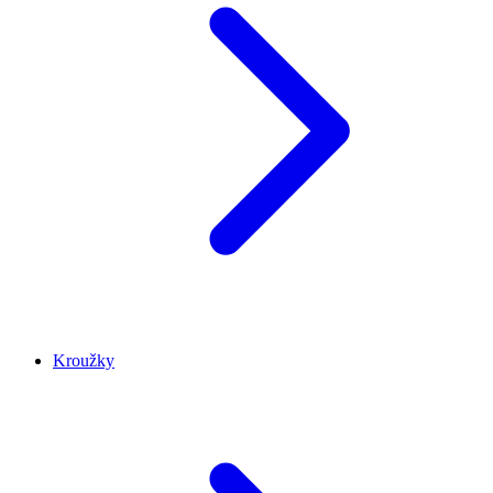
Kroužky