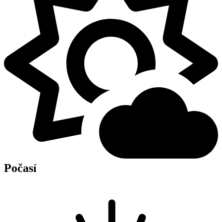
Počasí