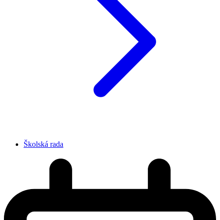
Školská rada