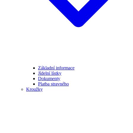
Základní informace
Jídelní lístky
Dokumenty
Platba stravného
Kroužky