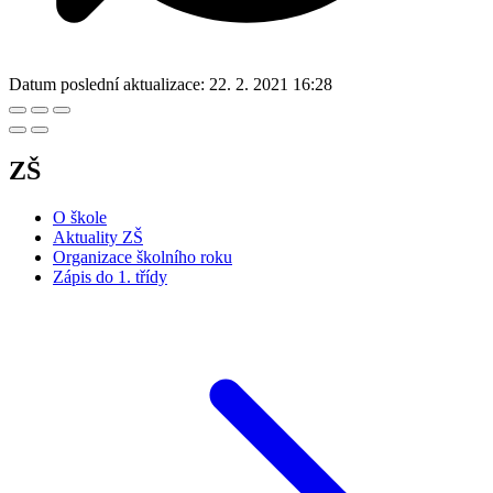
Datum poslední aktualizace:
22. 2. 2021 16:28
ZŠ
O škole
Aktuality ZŠ
Organizace školního roku
Zápis do 1. třídy