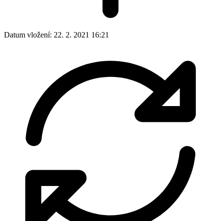
Datum vložení:
22. 2. 2021 16:21