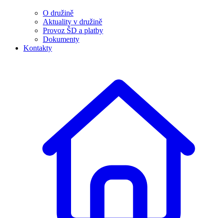
O družině
Aktuality v družině
Provoz ŠD a platby
Dokumenty
Kontakty