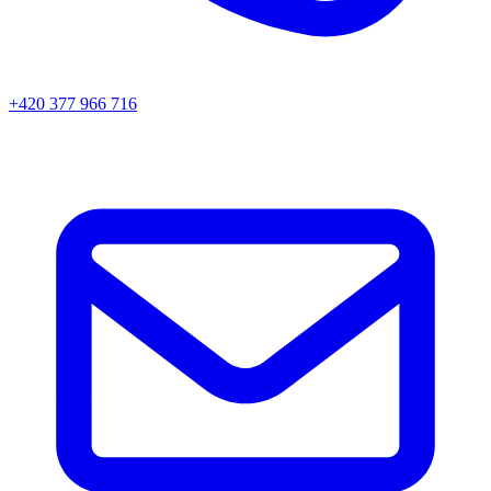
+420 377 966 716