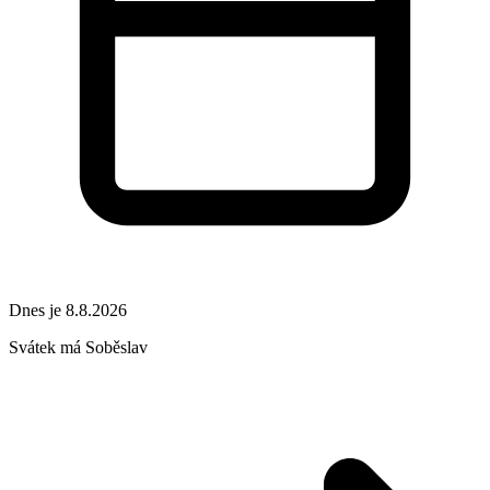
Dnes je 8.8.2026
Svátek má
Soběslav