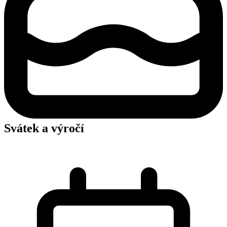
Svátek a výročí