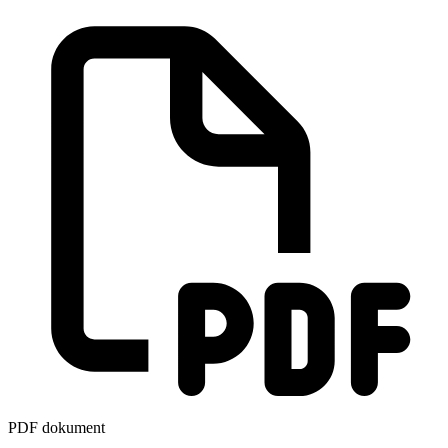
PDF dokument