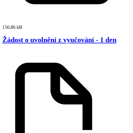
150,86 kB
Žádost o uvolnění z vyučování - 1 den