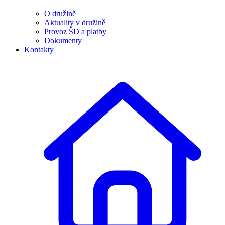
O družině
Aktuality v družině
Provoz ŠD a platby
Dokumenty
Kontakty