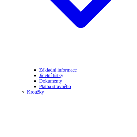
Základní informace
Jídelní lístky
Dokumenty
Platba stravného
Kroužky