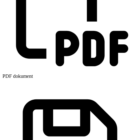
PDF dokument