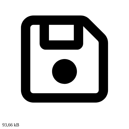
93,66 kB