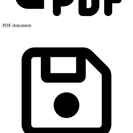
PDF dokument