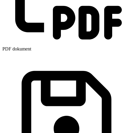
PDF dokument