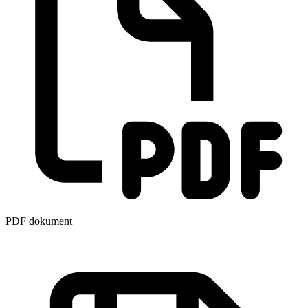
PDF dokument