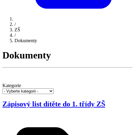
/
ZŠ
/
Dokumenty
Dokumenty
Kategorie
Zápisový list dítěte do 1. třídy ZŠ