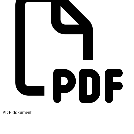
PDF dokument