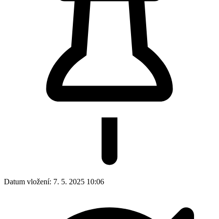
Datum vložení:
7. 5. 2025 10:06