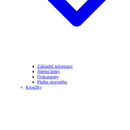
Základní informace
Jídelní lístky
Dokumenty
Platba stravného
Kroužky