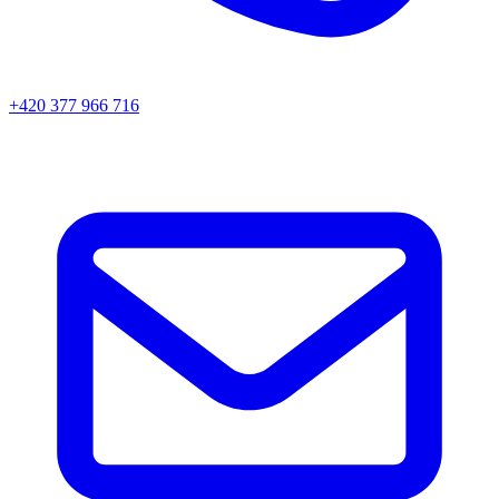
+420 377 966 716