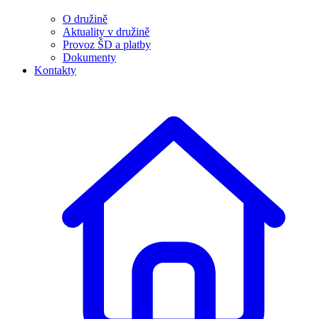
O družině
Aktuality v družině
Provoz ŠD a platby
Dokumenty
Kontakty