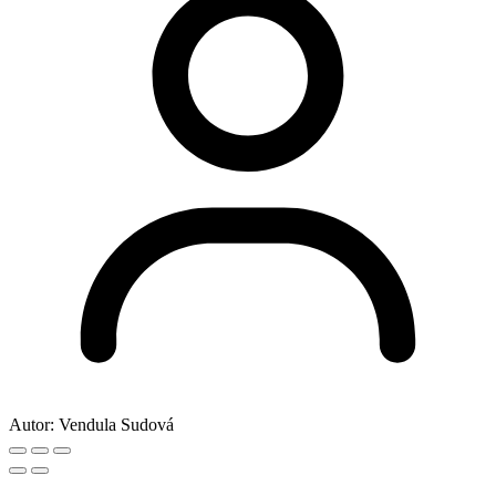
Autor:
Vendula Sudová