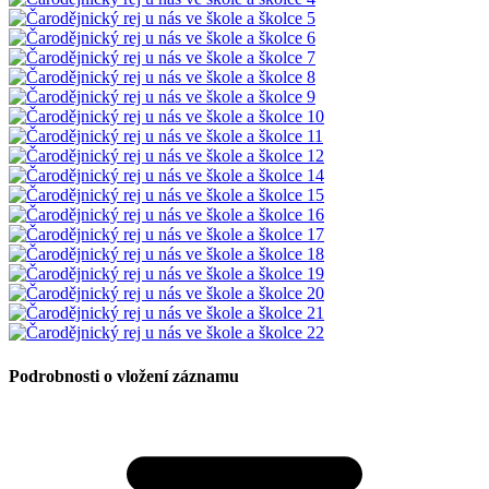
Podrobnosti o vložení záznamu