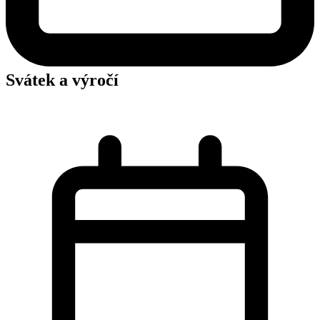
Svátek a výročí