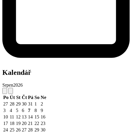
Kalendář
Srpen
2026
Po
Út
St
Čt
Pá
So
Ne
27
28
29
30
31
1
2
3
4
5
6
7
8
9
10
11
12
13
14
15
16
17
18
19
20
21
22
23
24
25
26
27
28
29
30