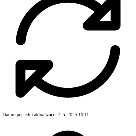
Datum poslední aktualizace:
7. 5. 2025 10:11