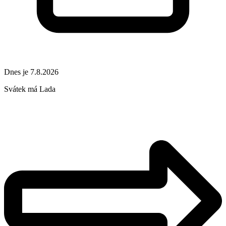
Dnes je 7.8.2026
Svátek má
Lada